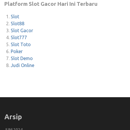
Platform Slot Gacor Hari Ini Terbaru
Slot
Slot88
Slot Gacor
Slot777
Slot Toto
Poker
Slot Demo
Judi Online
Arsip
JUNI 2024